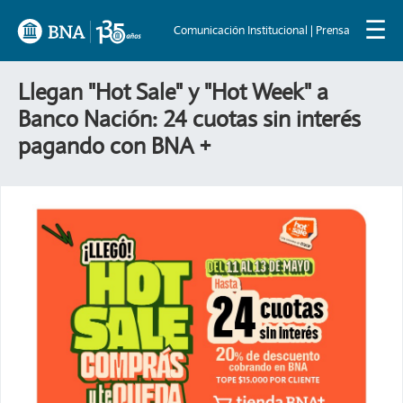
☰
Comunicación Institucional | Prensa
Llegan "Hot Sale" y "Hot Week" a
Banco Nación: 24 cuotas sin interés
pagando con BNA +