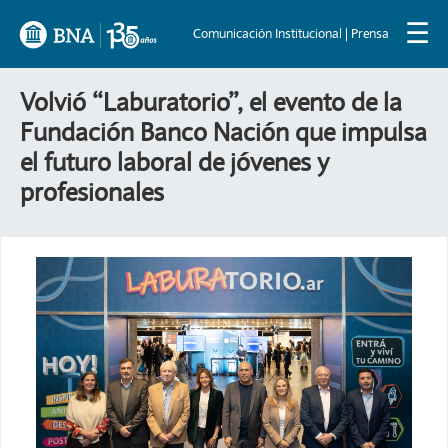
☰
Comunicación Institucional | Prensa
Volvió “Laburatorio”, el evento de la
Fundación Banco Nación que impulsa
el futuro laboral de jóvenes y
profesionales