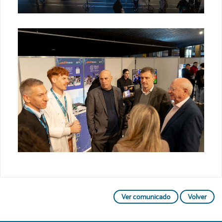
Ver comunicado
Volver