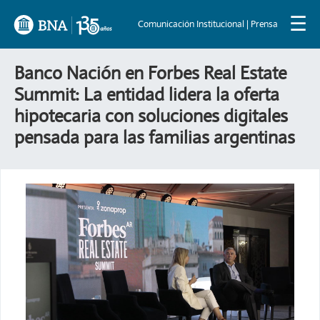
☰
Comunicación Institucional | Prensa
Banco Nación en Forbes Real Estate
Summit: La entidad lidera la oferta
hipotecaria con soluciones digitales
pensada para las familias argentinas