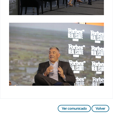
Ver comunicado
Volver