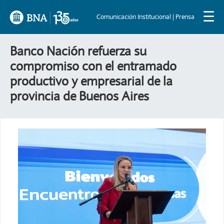
☰
Comunicación Institucional | Prensa
Banco Nación refuerza su
compromiso con el entramado
productivo y empresarial de la
provincia de Buenos Aires