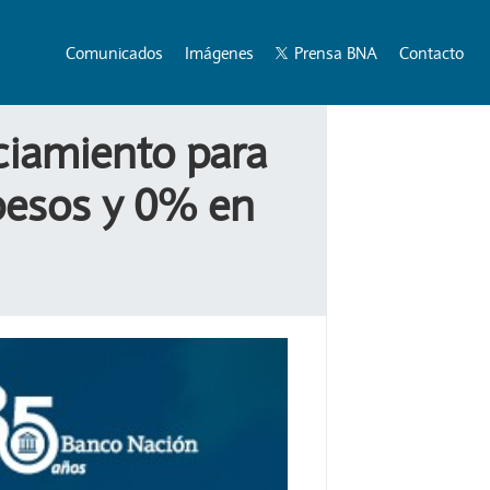
Comunicados
Imágenes
Prensa BNA
Contacto
ciamiento para
pesos y 0% en