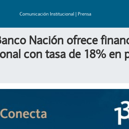
Comunicación Institucional | Prensa
anco Nación ofrece finan
onal con tasa de 18% en 