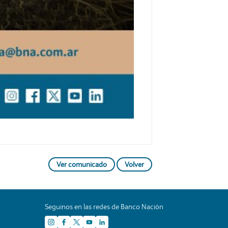
Ver comunicado
Volver
Seguinos en las redes de Banco Nación