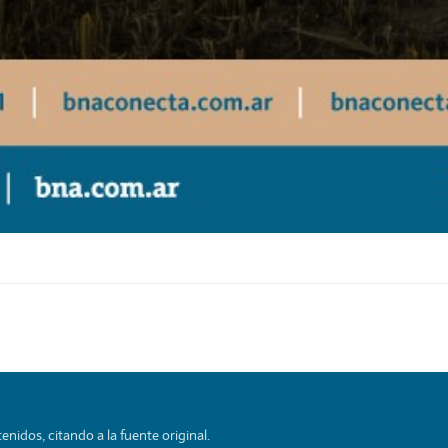
nidos, citando a la fuente original.