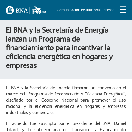
☰
Comunicación Institucional | Prensa
El BNA y la Secretaría de Energía
lanzan un Programa de
financiamiento para incentivar la
eficiencia energética en hogares y
empresas
El BNA y la Secretaría de Energía firmaron un convenio en el
marco del “Programa de Reconversión y Eficiencia Energética”,
diseñado por el Gobierno Nacional para promover el uso
racional y la eficiencia energética en hogares y empresas
industriales y comerciales.
El acuerdo fue suscripto por el presidente del BNA, Daniel
Tillard, y la subsecretaria de Transición y Planeamiento