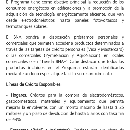
El Programa tiene como objetivo principal la reducción de los
consumos energéticos en edificaciones y la promoción de la
adquisición de tecnología energéticamente eficiente, que van
desde electrodomésticos hasta paneles fotovoltaicos y
termotanques solares.
El BNA pondrá a disposición préstamos personales y
comerciales que permiten acceder a productos determinados a
través de las tarjetas de crédito personales (Visa y Mastercard)
o las comerciales (PymeNación y AgroNación), en locales
comerciales o en “Tienda BNA+”. Cabe destacar que todos los
productos incluidos en el Programa estarán identificados
mediante un logo especial que facilita su reconocimiento.
Líneas de Crédito Disponibles:
-
Hogares:
Créditos para la compra de electrodomésticos,
gasodomésticos, materiales y equipamiento que permita
mejorar la envolvente, con un monto máximo de hasta $ 25
millones y un plazo de devolución de hasta 5 años con tasa fija
del 43%.