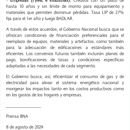
-
Empresas (PyME e industrias):
Créditos con un plazo de
hasta 10 años y sin límite de monto para equipamiento y
materiales que permiten disminuir pérdidas. Tasa LIP de 27%
fija para el 1er año y luego BADLAR.
A través de estos acuerdos, el Gobierno Nacional busca que se
ofrezcan condiciones de financiación preferenciales para el
reemplazo de equipos, materiales y artefactos, como también
para la adecuación de edificaciones a estándares más
eficientes. Los convenios futuros también incluirán planes de
pago, bonificaciones de tasas y condiciones específicas
adaptadas a las necesidades de cada segmento.
El Gobierno busca, así, eficientizar el consumo de gas y de
electricidad para aliviar el sistema energético nacional y
morigerar los impactos tanto en los costos productivos como
en los gastos de los hogares y empresas.
_______________
Prensa BNA
8 de agosto de 2024