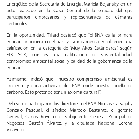
Energético de la Secretaría de Energía, Mariela Beljansky, en un
acto realizado en la Casa Central de la entidad del que
participaron empresarios y representantes de cámaras
sectoriales.
En la oportunidad, Tillard destacó que “el BNA es la primera
entidad financiera en el país y Latinoamérica en obtener una
calificación en la categoría de ‘Muy Altos Estándares’, según
FIX SCR, que es una calificación de sustentabilidad,
compromiso ambiental social y calidad de la gobernanza de la
entidad”.
Asimismo, indicó que “nuestro compromiso ambiental es
creciente y cada actividad del BNA mide nuestra huella de
carbono. Esto pretende ser un axioma cultural”.
Del evento participaron los directores del BNA Nicolás Carvajal y
Gonzalo Pascual; el síndico Marcelo Bastante; el gerente
General, Carlos Rovetto; el subgerente General Principal de
Negocios, Gastón Álvarez, y la diputada Nacional Lorena
Villaverde.