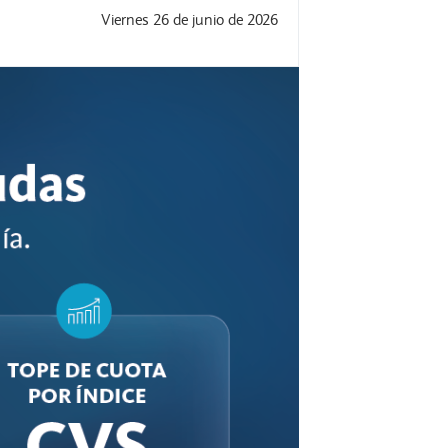
Viernes 26 de junio de 2026