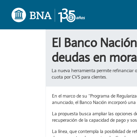
El Banco Nación
deudas en mora
La nueva herramienta permite refinanciar o
cuota por CVS para clientes.
En el marco de su “Programa de Regularizac
anunciado, el Banco Nación incorporó una
La propuesta busca ampliar las opciones de
recuperación de la capacidad de pago y sost
La línea, que contempla la posibilidad de r