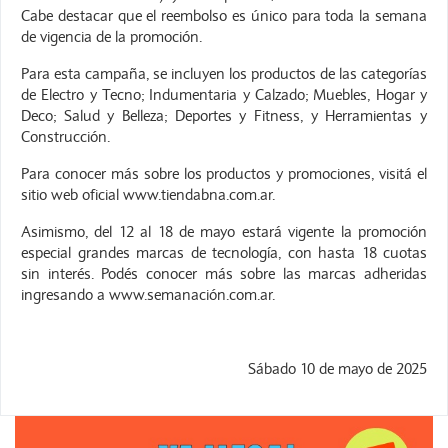
Cabe destacar que el reembolso es único para toda la semana
de vigencia de la promoción.
Para esta campaña, se incluyen los productos de las categorías
de Electro y Tecno; Indumentaria y Calzado; Muebles, Hogar y
Deco; Salud y Belleza; Deportes y Fitness, y Herramientas y
Construcción.
Para conocer más sobre los productos y promociones, visitá el
sitio web oficial www.tiendabna.com.ar.
Asimismo, del 12 al 18 de mayo estará vigente la promoción
especial grandes marcas de tecnología, con hasta 18 cuotas
sin interés. Podés conocer más sobre las marcas adheridas
ingresando a www.semanación.com.ar.
Sábado 10 de mayo de 2025