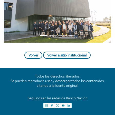
Previous
Next
Volver
Volver a sitio institucional
Todos los derechos liberados.
Se pueden reproducir, usar y descargar todos los contenidos,
citando a la fuente original.
Seguinos en las redes de Banco Nación