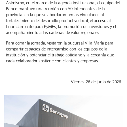
Asimismo, en el marco de la agenda institucional, el equipo del
Banco mantuvo una reunión con 50 intendentes de la
provincia, en la que se abordaron temas vinculados al
fortalecimiento del desarrollo productivo local, el acceso al
financiamiento para PyMEs, la promoción de inversiones y el
acompañamiento a las cadenas de valor regionales.
Para cerrar la jornada, visitaron la sucursal Villa María para
compartir espacios de intercambio con los equipos de la
institución y potenciar el trabajo cotidiano y la cercanía que
cada colaborador sostiene con clientes y empresas.
Viernes 26 de junio de 2026