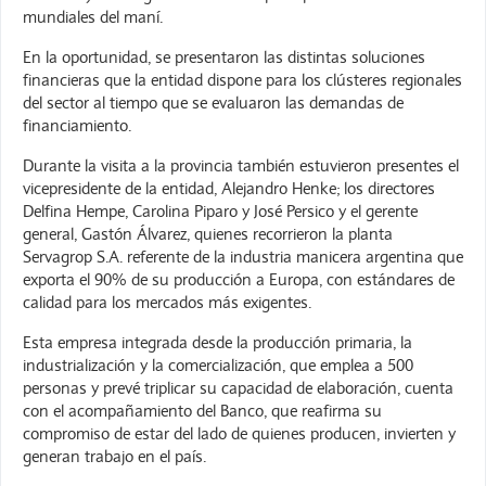
mundiales del maní.
En la oportunidad, se presentaron las distintas soluciones
financieras que la entidad dispone para los clústeres regionales
del sector al tiempo que se evaluaron las demandas de
financiamiento.
Durante la visita a la provincia también estuvieron presentes el
vicepresidente de la entidad, Alejandro Henke; los directores
Delfina Hempe, Carolina Piparo y José Persico y el gerente
general, Gastón Álvarez, quienes recorrieron la planta
Servagrop S.A. referente de la industria manicera argentina que
exporta el 90% de su producción a Europa, con estándares de
calidad para los mercados más exigentes.
Esta empresa integrada desde la producción primaria, la
industrialización y la comercialización, que emplea a 500
personas y prevé triplicar su capacidad de elaboración, cuenta
con el acompañamiento del Banco, que reafirma su
compromiso de estar del lado de quienes producen, invierten y
generan trabajo en el país.